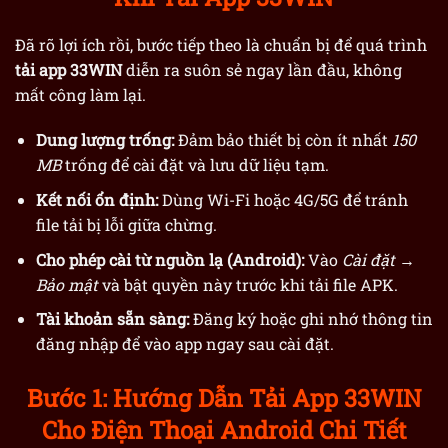
Đã rõ lợi ích rồi, bước tiếp theo là chuẩn bị để quá trình
tải app 33WIN
diễn ra suôn sẻ ngay lần đầu, không
mất công làm lại.
Dung lượng trống:
Đảm bảo thiết bị còn ít nhất
150
MB
trống để cài đặt và lưu dữ liệu tạm.
Kết nối ổn định:
Dùng Wi-Fi hoặc 4G/5G để tránh
file tải bị lỗi giữa chừng.
Cho phép cài từ nguồn lạ (Android):
Vào
Cài đặt →
Bảo mật
và bật quyền này trước khi tải file APK.
Tài khoản sẵn sàng:
Đăng ký hoặc ghi nhớ thông tin
đăng nhập để vào app ngay sau cài đặt.
Bước 1: Hướng Dẫn Tải App 33WIN
Cho Điện Thoại Android Chi Tiết