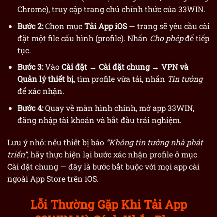
Chrome), truy cập trang chủ chính thức của 33WIN.
Bước 2:
Chọn mục
Tải App iOS
— trang sẽ yêu cầu cài
đặt một file cấu hình (profile). Nhấn
Cho phép
để tiếp
tục.
Bước 3:
Vào
Cài đặt → Cài đặt chung → VPN và
Quản lý thiết bị
, tìm profile vừa tải, nhấn
Tin tưởng
để xác nhận.
Bước 4:
Quay về màn hình chính, mở app 33WIN,
đăng nhập tài khoản và bắt đầu trải nghiệm.
Lưu ý nhỏ: nếu thiết bị báo
“Không tin tưởng nhà phát
triển”
, hãy thực hiện lại bước xác nhận profile ở mục
Cài đặt chung — đây là bước bắt buộc với mọi app cài
ngoài App Store trên iOS.
Lỗi Thường Gặp Khi Tải App