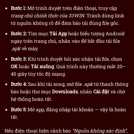
Bước 1:
Mở trình duyệt trên điện thoại, truy cập
trang chủ chính thức của 33WIN
. Tránh dùng link
từ nguồn không rõ để đảm bảo tải đúng file gốc.
Bước 2:
Tìm mục
Tải App
hoặc biểu tượng Android
ngay trên trang chủ, nhấn vào để bắt đầu tải file
.apk
về máy.
Bước 3:
Khi trình duyệt hỏi xác nhận tải file, chọn
OK
hoặc
Tải xuống
. Quá trình này thường mất 20–
40 giây tùy tốc độ mạng.
Bước 4:
Sau khi tải xong, mở file
.apk
từ thanh thông
báo hoặc thư mục
Downloads
, nhấn
Cài đặt
và chờ
hệ thống hoàn tất.
Bước 5:
Mở app, đăng nhập tài khoản — vậy là hoàn
tất.
Nếu điện thoại hiện cảnh báo
“Nguồn không xác định”
,