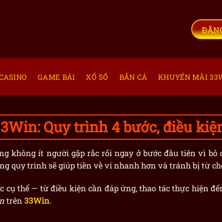
ĐĂNG
CASINO
GAME BÀI
XỔ SỐ
BẮN CÁ
KHUYẾN MÃI 33
33Win: Quy trình 4 bước, điều kiện
g không ít người gặp rắc rối ngay ở bước đầu tiên vì bỏ 
ng quy trình sẽ giúp tiền về ví nhanh hơn và tránh bị từ ch
 cụ thể — từ điều kiện cần đáp ứng, thao tác thực hiện đến
àn
trên
33Win
.