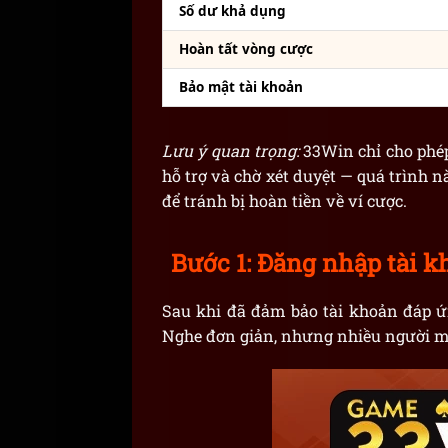
Số dư khả dụng
Hoàn tất vòng cược
Bảo mật tài khoản
Lưu ý quan trọng:
33Win chỉ cho ph
hỗ trợ và chờ xét duyệt — quá trình n
để tránh bị hoàn tiền về ví cược.
Bước 1: Đăng nhập tài k
Sau khi đã đảm bảo tài khoản đáp ứ
Nghe đơn giản, nhưng nhiều người m