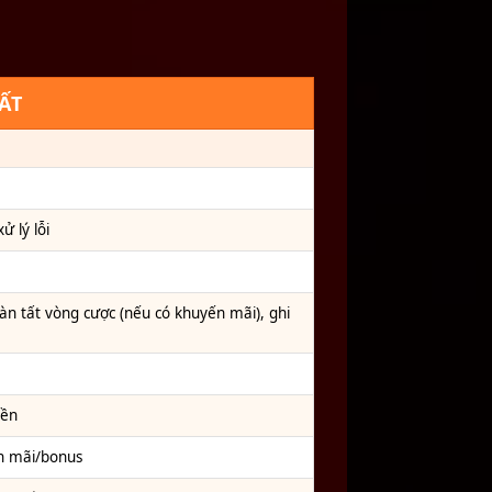
ẤT
ử lý lỗi
àn tất vòng cược (nếu có khuyến mãi), ghi
iền
n mãi/bonus