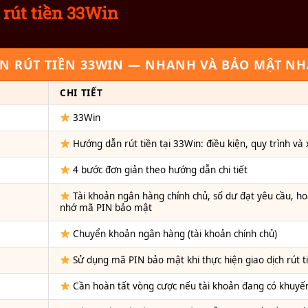
 rút tiền 33Win
 RÚT TIỀN 33WIN — NHANH VÀ BẢO MẬT NH
CHI TIẾT
33Win
Hướng dẫn rút tiền tại 33Win: điều kiện, quy trình và x
4 bước đơn giản theo hướng dẫn chi tiết
Tài khoản ngân hàng chính chủ, số dư đạt yêu cầu, ho
nhớ mã PIN bảo mật
Chuyển khoản ngân hàng (tài khoản chính chủ)
Sử dụng mã PIN bảo mật khi thực hiện giao dịch rút t
Cần hoàn tất vòng cược nếu tài khoản đang có khuyế