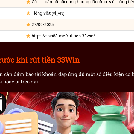
Có — toàn bộ nội dung hướng dẫn được viết bằng tiến
Tiếng Việt (vi_VN)
27/09/2025
https://spin88.me/rut-tien-33win/
rước khi rút tiền 33Win
ạn cần đảm bảo tài khoản đáp ứng đủ một số điều kiện cơ b
 hoặc bị treo dài.