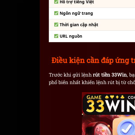
Hỗ trợ tiếng Việt
Ngôn ngữ trang
Thời gian cập nhật
URL nguồn
Điều kiện cần đáp ứng t
Trước khi gửi lệnh
rút tiền 33Win
, b
phổ biến nhất khiến lệnh rút bị từ chối