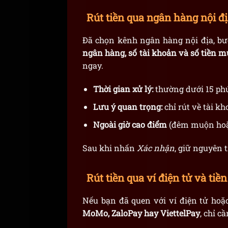
Rút tiền qua ngân hàng nội đ
Đã chọn kênh ngân hàng nội địa, bướ
ngân hàng, số tài khoản và số tiền 
ngay.
Thời gian xử lý:
thường dưới 15 phú
Lưu ý quan trọng:
chỉ rút về tài 
Ngoài giờ cao điểm
(đêm muộn hoặc
Sau khi nhấn
Xác nhận
, giữ nguyên t
Rút tiền qua ví điện tử và tiền
Nếu bạn đã quen với ví điện tử hoặ
MoMo, ZaloPay hay ViettelPay
, chỉ c