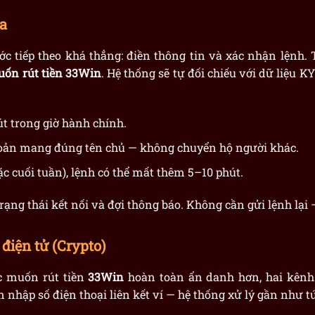
ịa
c tiếp theo khá thẳng: điền thông tin và xác nhận lệnh. 
muốn rút tiền 33Win
. Hệ thống sẽ tự đối chiếu với dữ liệu 
t trong giờ hành chính.
khoản mang đúng tên chủ — không chuyển hộ người khác.
 cuối tuần), lệnh có thể mất thêm 5–10 phút.
rạng thái kết nối và đợi thông báo. Không cần gửi lệnh lại —
 điện tử (Crypto)
c muốn rút tiền
33Win
hoàn toàn ẩn danh hơn, hai kênh 
ần nhập số điện thoại liên kết ví — hệ thống xử lý gần như t