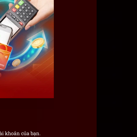
ài khoản của bạn.