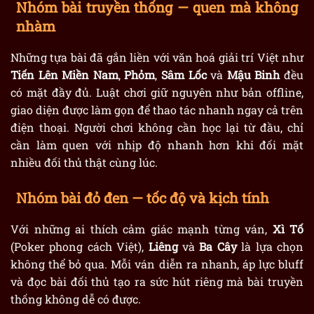
Nhóm bài truyền thống — quen mà không
nhàm
Những tựa bài đã gắn liền với văn hoá giải trí Việt như
Tiến Lên Miền Nam
,
Phỏm
,
Sâm Lốc
và
Mậu Binh
đều
có mặt đầy đủ. Luật chơi giữ nguyên như bản offline,
giao diện được làm gọn để thao tác nhanh ngay cả trên
điện thoại. Người chơi không cần học lại từ đầu, chỉ
cần làm quen với nhịp độ nhanh hơn khi đối mặt
nhiều đối thủ thật cùng lúc.
Nhóm bài đỏ đen — tốc độ và kịch tính
Với những ai thích cảm giác mạnh từng ván,
Xì Tố
(Poker phong cách Việt),
Liêng
và
Ba Cây
là lựa chọn
không thể bỏ qua. Mỗi ván diễn ra nhanh, áp lực bluff
và đọc bài đối thủ tạo ra sức hút riêng mà bài truyền
thống không dễ có được.