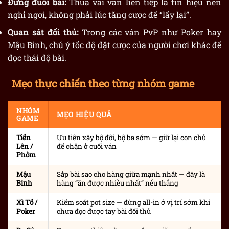
Đừng đuổi bài:
Thua vài ván liên tiếp là tín hiệu nên
nghỉ ngơi, không phải lúc tăng cược để “lấy lại”.
Quan sát đối thủ:
Trong các ván PvP như Poker hay
Mậu Binh, chú ý tốc độ đặt cược của người chơi khác để
đọc thái độ bài.
Mẹo thực chiến theo từng nhóm game
NHÓM
MẸO HIỆU QUẢ
GAME
Tiến
Ưu tiên xây bộ đôi, bộ ba sớm — giữ lại con chủ
Lên /
để chặn ở cuối ván
Phỏm
Mậu
Sắp bài sao cho hàng giữa mạnh nhất — đây là
Binh
hàng “ăn được nhiều nhất” nếu thắng
Xì Tố /
Kiểm soát pot size — đừng all-in ở vị trí sớm khi
Poker
chưa đọc được tay bài đối thủ