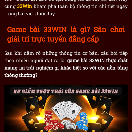
cùng
33Win
khám phá toàn bộ thông tin chi tiết ngay
trong bài viết dưới đây.
Game bài 33WIN là gì? Sân chơi
giải trí trực tuyến đẳng cấp
Sau khi nắm rõ những thông tin cơ bản, câu hỏi tiếp
theo nhiều người đặt ra là:
game bài 33WIN thực chất
mang lại trải nghiệm gì khác biệt so với các nền tảng
thông thường?