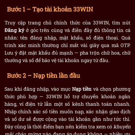
Bước 1 – Tạo tài khoản 33WIN
Truy cập trang chủ chính thức của 33WIN, tìm nút
Đăng ký
ở góc trên cùng và điền đầy đủ thông tin cá
nhân: tên đăng nhập, mật khẩu, số điện thoại. Quá
trình xác minh thường chỉ mất vài giây qua mã OTP.
Lưu ý đặt mật khẩu đủ mạnh — pha trộn chữ hoa, chữ
thường và số để bảo vệ tài khoản ngay từ đầu.
Bước 2 – Nạp tiền lần đầu
Sau khi đăng nhập, vào mục
Nạp tiền
và chọn phương
thức phù hợp — 33WIN hỗ trợ chuyển khoản ngân
hàng, ví điện tử lẫn một số kênh thanh toán nhanh.
Nhập chính xác số tiền muốn nạp, xác nhận giao dịch
và số dư sẽ được cộng vào tài khoản gần như tức thì.
Đây cũng là thời điểm bạn nên kiểm tra xem có
khuyến
mãi chào mừng
nào đang áp dụng không — nhiều ưu