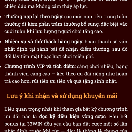
chiến đấu mà không cảm thấy áp lực.
Thưởng nạp lại theo ngày:
các mốc nạp tiền trong tuần
thường đi kèm phần trăm thưởng bổ sung, đặc biệt vào
cuối tuần khi lưu lượng người chơi tăng cao.
Nhiệm vụ và thử thách hàng ngày:
hoàn thành số ván
nhất định tại sảnh bài để nhận điểm thưởng, sau đó
đổi lấy tiền mặt hoặc lượt chơi miễn phí.
Chương trình VIP và tích điểm:
càng chơi nhiều, hạng
thành viên càng cao — kéo theo ưu đãi riêng như hoàn
trả cao hơn, rút tiền ưu tiên và quà tặng sinh nhật.
Lưu ý khi nhận và sử dụng khuyến mãi
Điều quan trọng nhất khi tham gia bất kỳ chương trình
ưu đãi nào là
đọc kỹ điều kiện vòng cược
. Hầu hết
bonus tại 33WIN đều yêu cầu bạn đặt cược một số lần
nhất định trước khi rút — đây là thông lệ chung của