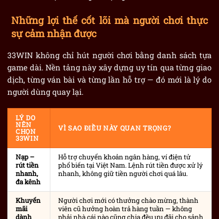
Những lợi thế cốt lõi mà người chơi thực
sự cảm nhận được
33WIN không chỉ hút người chơi bằng danh sách tựa
game dài. Nền tảng này xây dựng uy tín qua từng giao
dịch, từng ván bài và từng lần hỗ trợ — đó mới là lý do
người dùng quay lại.
LÝ DO
NÊN
VÌ SAO ĐIỀU NÀY QUAN TRỌNG?
CHỌN
33WIN
Nạp –
Hỗ trợ chuyển khoản ngân hàng, ví điện tử
rút tiền
phổ biến tại Việt Nam. Lệnh rút tiền được xử lý
nhanh,
nhanh, không giữ tiền người chơi quá lâu.
đa kênh
Khuyến
Người chơi mới có thưởng chào mừng, thành
mãi
viên cũ hưởng hoàn trả hàng tuần — không
dành
phải nhà cái nào cũng chia đều ưu đãi cho sảnh