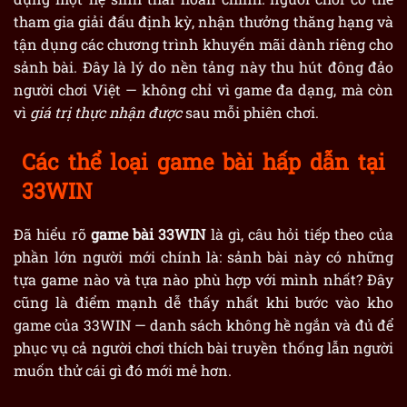
tham gia giải đấu định kỳ, nhận thưởng thăng hạng và
tận dụng các chương trình khuyến mãi dành riêng cho
sảnh bài. Đây là lý do nền tảng này thu hút đông đảo
người chơi Việt — không chỉ vì game đa dạng, mà còn
vì
giá trị thực nhận được
sau mỗi phiên chơi.
Các thể loại game bài hấp dẫn tại
33WIN
Đã hiểu rõ
game bài 33WIN
là gì, câu hỏi tiếp theo của
phần lớn người mới chính là: sảnh bài này có những
tựa game nào và tựa nào phù hợp với mình nhất? Đây
cũng là điểm mạnh dễ thấy nhất khi bước vào kho
game của 33WIN — danh sách không hề ngắn và đủ để
phục vụ cả người chơi thích bài truyền thống lẫn người
muốn thử cái gì đó mới mẻ hơn.