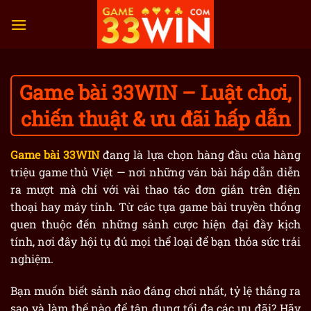
Bỏ
qua
nội
dung
Game bài 33WIN – Luật chơi,
chiến thuật & ưu đãi hấp dẫn
Game bài 33WIN
đang là lựa chọn hàng đầu của hàng
triệu game thủ Việt — nơi những ván bài hấp dẫn diễn
ra mượt mà chỉ với vài thao tác đơn giản trên điện
thoại hay máy tính. Từ các tựa game bài truyền thống
quen thuộc đến những sảnh cược hiện đại đầy kịch
tính, nơi đây hội tụ đủ mọi thể loại để bạn thỏa sức trải
nghiệm.
Bạn muốn biết sảnh nào đáng chơi nhất, tỷ lệ thắng ra
sao và làm thế nào để tận dụng tối đa các ưu đãi? Hãy