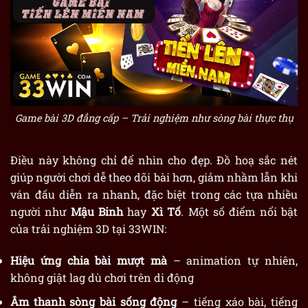
Game bài 3D đẳng cấp – Trải nghiệm như sòng bài thực thụ
Điều này không chỉ để nhìn cho đẹp. Đồ hoạ sắc nét
giúp người chơi dễ theo dõi bài hơn, giảm nhầm lẫn khi
ván đấu diễn ra nhanh, đặc biệt trong các tựa nhiều
người như
Mậu Binh
hay
Xì Tố
. Một số điểm nổi bật
của trải nghiệm 3D tại 33WIN:
Hiệu ứng chia bài mượt mà
– animation tự nhiên,
không giật lag dù chơi trên di động
Âm thanh sòng bài sống động
– tiếng xáo bài, tiếng