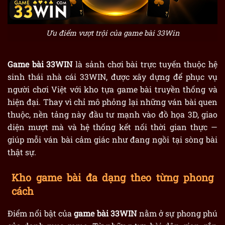
Ưu điểm vượt trội của game bài 33Win
Game bài 33WIN
là sảnh chơi bài trực tuyến thuộc hệ
sinh thái nhà cái 33WIN, được xây dựng để phục vụ
người chơi Việt với kho tựa game bài truyền thống và
hiện đại. Thay vì chỉ mô phỏng lại những ván bài quen
thuộc, nền tảng này đầu tư mạnh vào đồ họa 3D, giao
diện mượt mà và hệ thống kết nối thời gian thực —
giúp mỗi ván bài cảm giác như đang ngồi tại sòng bài
thật sự.
Kho game bài đa dạng theo từng phong
cách
Điểm nổi bật của
game bài 33WIN
nằm ở sự phong phú