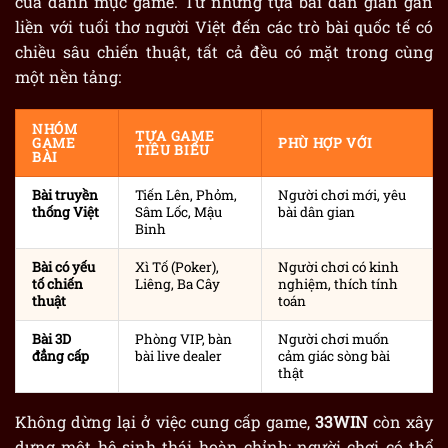
của danh mục game. Từ những tựa bài dân gian gắn
liền với tuổi thơ người Việt đến các trò bài quốc tế có
chiều sâu chiến thuật, tất cả đều có mặt trong cùng
một nền tảng:
NHÓM
TỰA GAME
GAME
PHÙ HỢP VỚI
TIÊU BIỂU
BÀI
Bài truyền
Tiến Lên, Phỏm,
Người chơi mới, yêu
thống Việt
Sâm Lốc, Mậu
bài dân gian
Binh
Bài có yếu
Xì Tố (Poker),
Người chơi có kinh
tố chiến
Liêng, Ba Cây
nghiệm, thích tính
thuật
toán
Bài 3D
Phòng VIP, bàn
Người chơi muốn
đẳng cấp
bài live dealer
cảm giác sòng bài
thật
Không dừng lại ở việc cung cấp game,
33WIN
còn xây
dựng một hệ sinh thái hoàn chỉnh: người chơi có thể